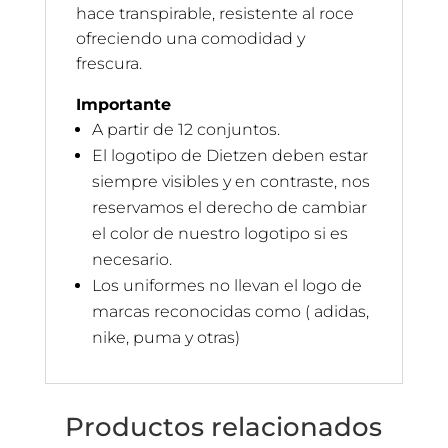
hace transpirable, resistente al roce
ofreciendo una comodidad y
frescura.
Importante
A partir de 12 conjuntos.
El logotipo de Dietzen deben estar
siempre visibles y en contraste, nos
reservamos el derecho de cambiar
el color de nuestro logotipo si es
necesario.
Los uniformes no llevan el logo de
marcas reconocidas como ( adidas,
nike, puma y otras)
Productos relacionados