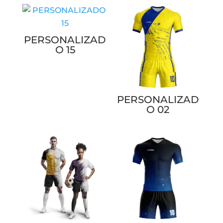
PERSONALIZAD
O 15
PERSONALIZAD
O 02