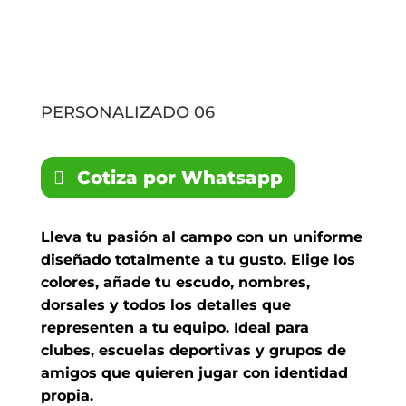
PERSONALIZADO 06
Cotiza por Whatsapp
Lleva tu pasión al campo con un uniforme
diseñado totalmente a tu gusto. Elige los
colores, añade tu escudo, nombres,
dorsales y todos los detalles que
representen a tu equipo. Ideal para
clubes, escuelas deportivas y grupos de
amigos que quieren jugar con identidad
propia.