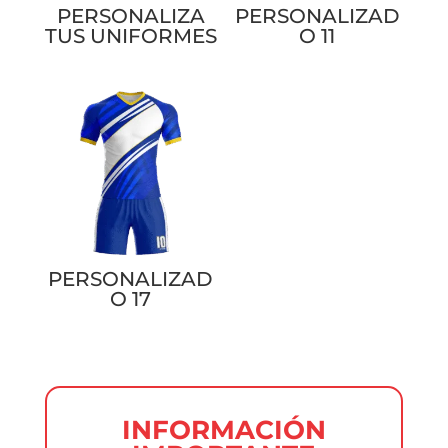
PERSONALIZA
PERSONALIZAD
TUS UNIFORMES
O 11
PERSONALIZAD
O 17
INFORMACIÓN