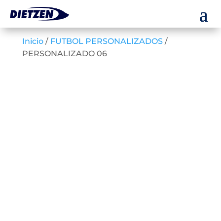
Inicio
/
FUTBOL PERSONALIZADOS
/
PERSONALIZADO 06