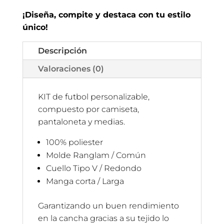
¡Diseña, compite y destaca con tu estilo
único!
Descripción
Valoraciones (0)
KIT de futbol personalizable,
compuesto por camiseta,
pantaloneta y medias.
100% poliester
Molde Ranglam / Común
Cuello Tipo V / Redondo
Manga corta / Larga
Garantizando un buen rendimiento
en la cancha gracias a su tejido lo