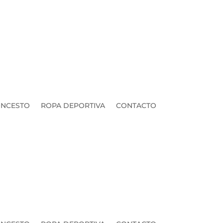
NCESTO
ROPA DEPORTIVA
CONTACTO