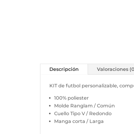
Descripción
Valoraciones (
KIT de futbol personalizable, com
100% poliester
Molde Ranglam / Común
Cuello Tipo V / Redondo
Manga corta / Larga