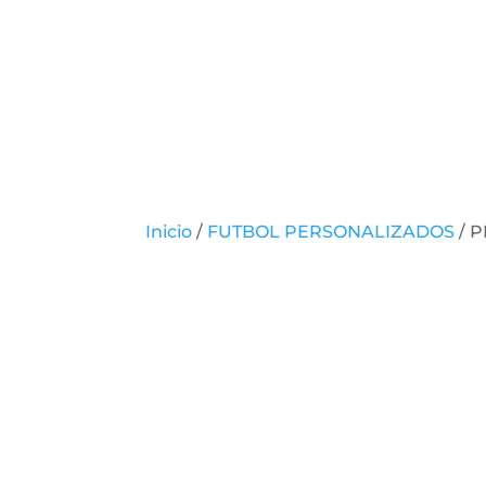
Inicio
/
FUTBOL PERSONALIZADOS
/ 