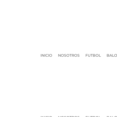
INICIO
NOSOTROS
FUTBOL
BALO