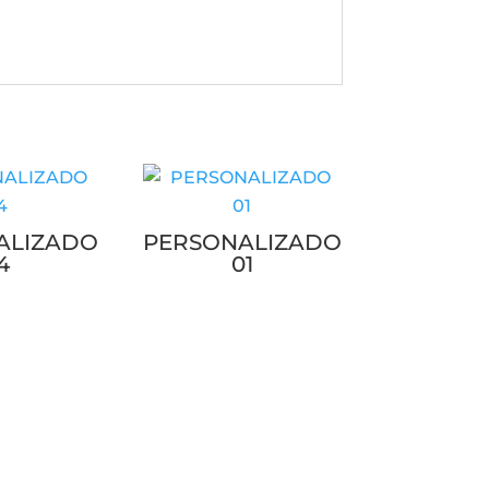
ALIZADO
PERSONALIZADO
4
01