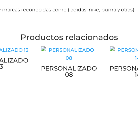
e marcas reconocidas como ( adidas, nike, puma y otras)
Productos relacionados
ALIZADO
13
PERSONALIZADO
PERSON
08
1
INFORMACIÓN IMPORTANTE