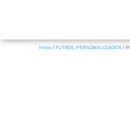
Inicio
/
FUTBOL PERSONALIZADOS
/ 