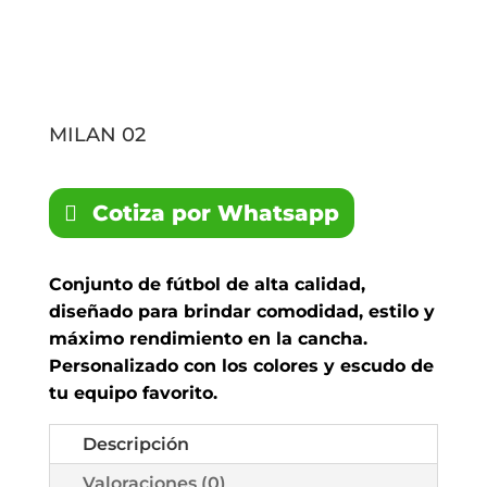
MILAN 02
Cotiza por Whatsapp
Conjunto de fútbol de alta calidad,
diseñado para brindar comodidad, estilo y
máximo rendimiento en la cancha.
Personalizado con los colores y escudo de
tu equipo favorito.
Descripción
Valoraciones (0)