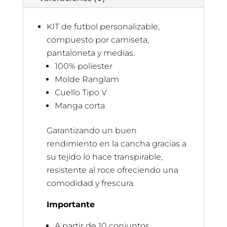
KIT de futbol personalizable,
compuesto por camiseta,
pantaloneta y medias.
100% poliester
Molde Ranglam
Cuello Tipo V
Manga corta
Garantizando un buen
rendimiento en la cancha gracias a
su tejido lo hace transpirable,
resistente al roce ofreciendo una
comodidad y frescura.
Importante
A partir de 10 conjuntos.