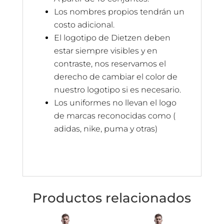
Los nombres propios tendrán un
costo adicional.
El logotipo de Dietzen deben
estar siempre visibles y en
contraste, nos reservamos el
derecho de cambiar el color de
nuestro logotipo si es necesario.
Los uniformes no llevan el logo
de marcas reconocidas como (
adidas, nike, puma y otras)
Productos relacionados