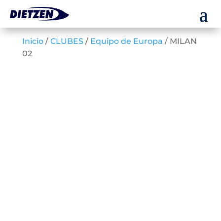
Inicio
/
CLUBES
/
Equipo de Europa
/ MILAN
02