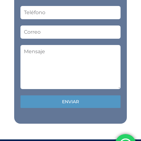
ENVIAR