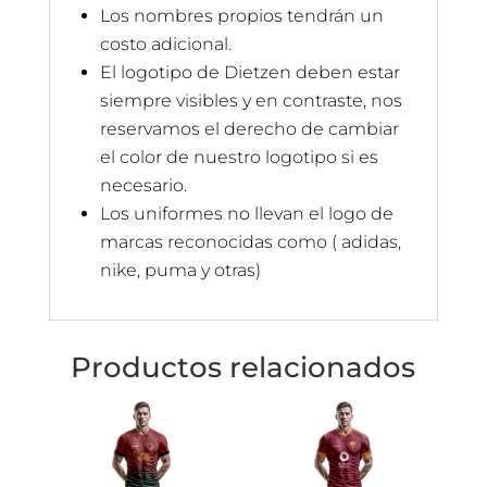
Los nombres propios tendrán un
costo adicional.
El logotipo de Dietzen deben estar
siempre visibles y en contraste, nos
reservamos el derecho de cambiar
el color de nuestro logotipo si es
necesario.
Los uniformes no llevan el logo de
marcas reconocidas como ( adidas,
nike, puma y otras)
Productos relacionados