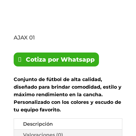
AJAX 01
Cotiza por Whatsapp
Conjunto de fútbol de alta calidad,
diseñado para brindar comodidad, estilo y
máximo rendimiento en la cancha.
Personalizado con los colores y escudo de
tu equipo favorito.
Descripción
Valoraciones (0)