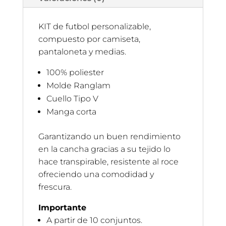
KIT de futbol personalizable,
compuesto por camiseta,
pantaloneta y medias.
100% poliester
Molde Ranglam
Cuello Tipo V
Manga corta
Garantizando un buen rendimiento
en la cancha gracias a su tejido lo
hace transpirable, resistente al roce
ofreciendo una comodidad y
frescura.
Importante
A partir de 10 conjuntos.