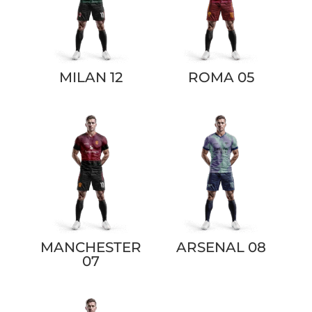
MILAN 12
ROMA 05
MANCHESTER
ARSENAL 08
07