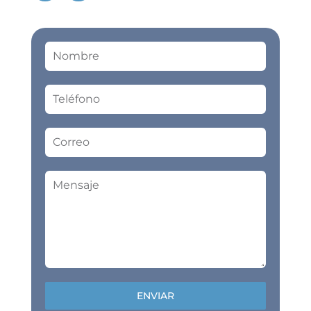
ENVIAR