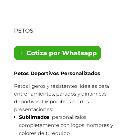
PETOS
Cotiza por Whatsapp
Petos Deportivos Personalizados
Petos ligeros y resistentes, ideales para
entrenamientos, partidos y dinámicas
deportivas. Disponibles en dos
presentaciones:
Sublimados
: personalízalos
completamente con logos, nombres y
colores de tu equipo.