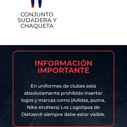
CONJUNTO
SUDADERA Y
CHAQUETA
INFORMACIÓN
IMPORTANTE
En uniformes de clubes está
absolutamente prohibido insertar
logos y marcas como (Adidas, puma,
Nike etcétera) Los Logotipos de
Dietzen® siempre debe estar visible.