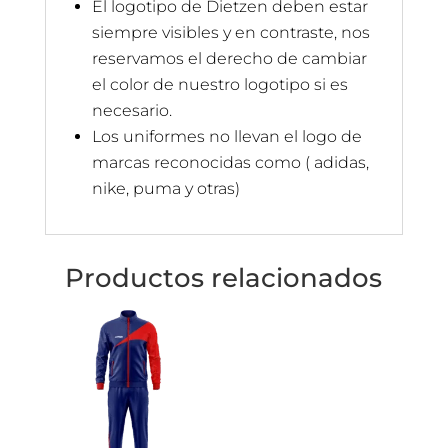
El logotipo de Dietzen deben estar
siempre visibles y en contraste, nos
reservamos el derecho de cambiar
el color de nuestro logotipo si es
necesario.
Los uniformes no llevan el logo de
marcas reconocidas como ( adidas,
nike, puma y otras)
Productos relacionados