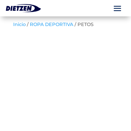
Inicio
/
ROPA DEPORTIVA
/ PETOS