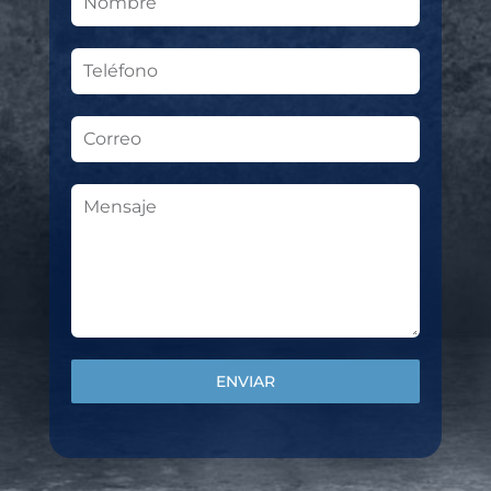
ENVIAR