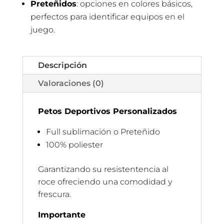
Preteñidos
: opciones en colores básicos,
perfectos para identificar equipos en el
juego.
Descripción
Valoraciones (0)
Petos Deportivos Personalizados
Full sublimación o Preteñido
100% poliester
Garantizando su resistentencia al
roce ofreciendo una comodidad y
frescura.
Importante