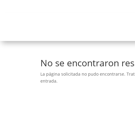
No se encontraron res
La página solicitada no pudo encontrarse. Trat
entrada.