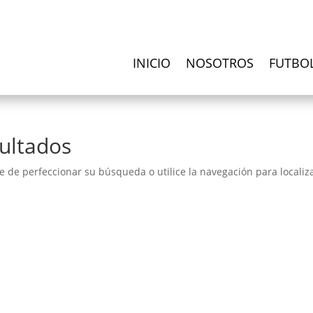
INICIO
NOSOTROS
FUTBO
ultados
e de perfeccionar su búsqueda o utilice la navegación para localiza